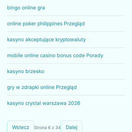
bingo online gra
online poker philippines Przegląd
kasyno akceptujące kryptowaluty
mobile online casino bonus code Porady
kasyno brzesko
gry w zdrapki online Przegląd
kasyno crystal warszawa 2026
Wstecz
Dalej
Strona 6 z 34