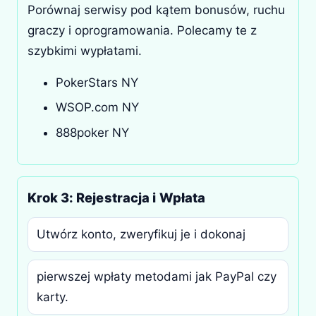
Porównaj serwisy pod kątem bonusów, ruchu
graczy i oprogramowania. Polecamy te z
szybkimi wypłatami.
PokerStars NY
WSOP.com NY
888poker NY
Krok 3: Rejestracja i Wpłata
Utwórz konto, zweryfikuj je i dokonaj
pierwszej wpłaty metodami jak PayPal czy
karty.