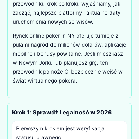
przewodniku krok po kroku wyjaśniamy, jak
zacząć, najlepsze platformy i aktualne daty
uruchomienia nowych serwisów.
Rynek online poker in NY oferuje turnieje z
pulami nagród do milionów dolarów, aplikacje
mobilne i bonusy powitalne. Jeśli mieszkasz
w Nowym Jorku lub planujesz grę, ten
przewodnik pomoże Ci bezpiecznie wejść w
świat wirtualnego pokera.
Krok 1: Sprawdź Legalność w 2026
Pierwszym krokiem jest weryfikacja
statusu prawnego.