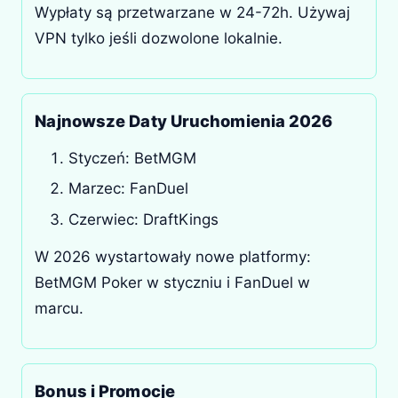
Wypłaty są przetwarzane w 24-72h. Używaj
VPN tylko jeśli dozwolone lokalnie.
Najnowsze Daty Uruchomienia 2026
Styczeń: BetMGM
Marzec: FanDuel
Czerwiec: DraftKings
W 2026 wystartowały nowe platformy:
BetMGM Poker w styczniu i FanDuel w
marcu.
Bonus i Promocje