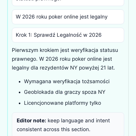
W 2026 roku poker online jest legalny
Krok 1: Sprawdź Legalność w 2026
Pierwszym krokiem jest weryfikacja statusu
prawnego. W 2026 roku poker online jest
legalny dla rezydentów NY powyżej 21 lat.
Wymagana weryfikacja tożsamości
Geoblokada dla graczy spoza NY
Licencjonowane platformy tylko
Editor note:
keep language and intent
consistent across this section.