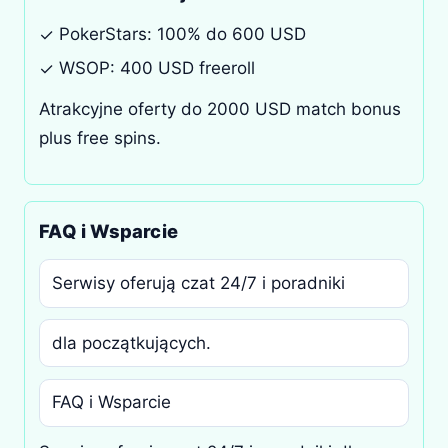
PokerStars: 100% do 600 USD
✓
WSOP: 400 USD freeroll
✓
Atrakcyjne oferty do 2000 USD match bonus
plus free spins.
FAQ i Wsparcie
Serwisy oferują czat 24/7 i poradniki
dla początkujących.
FAQ i Wsparcie