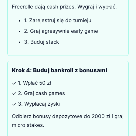
Freerolle dają cash prizes. Wygraj i wypłać.
1. Zarejestruj się do turnieju
2. Graj agresywnie early game
3. Buduj stack
Krok 4: Buduj bankroll z bonusami
1. Wpłać 50 zł
✓
2. Graj cash games
✓
3. Wypłacaj zyski
✓
Odbierz bonusy depozytowe do 2000 zł i graj
micro stakes.