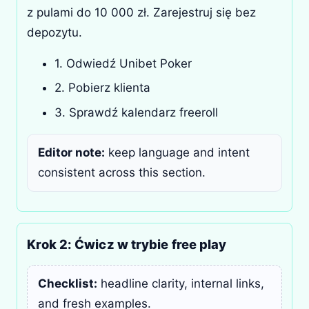
z pulami do 10 000 zł. Zarejestruj się bez
depozytu.
1. Odwiedź Unibet Poker
2. Pobierz klienta
3. Sprawdź kalendarz freeroll
Editor note:
keep language and intent
consistent across this section.
Krok 2: Ćwicz w trybie free play
Checklist:
headline clarity, internal links,
and fresh examples.