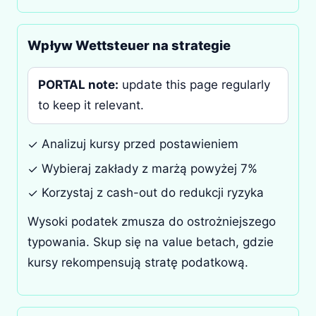
Wpływ Wettsteuer na strategie
PORTAL note:
update this page regularly
to keep it relevant.
Analizuj kursy przed postawieniem
✓
Wybieraj zakłady z marżą powyżej 7%
✓
Korzystaj z cash-out do redukcji ryzyka
✓
Wysoki podatek zmusza do ostrożniejszego
typowania. Skup się na value betach, gdzie
kursy rekompensują stratę podatkową.