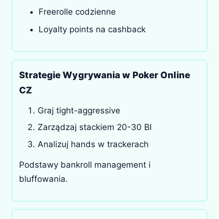
Freerolle codzienne
Loyalty points na cashback
Strategie Wygrywania w Poker Online
CZ
Graj tight-aggressive
Zarządzaj stackiem 20-30 BI
Analizuj hands w trackerach
Podstawy bankroll management i
bluffowania.