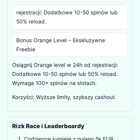
rejestracji: Dodatkowe 10-50 spinów lub
50% reload.
Bonus Orange Level – Ekskluzywne
Freebie
Osiągnij Orange level w 24h od rejestracji:
Dodatkowe 10-50 spinów lub 50% reload.
Wymaga 100+ spinów na slotach.
Korzyści: Wyższe limity, szybszy cashout.
Rizk Race i Leaderboardy
Codzienne turnieje z pulami 5k EUR.