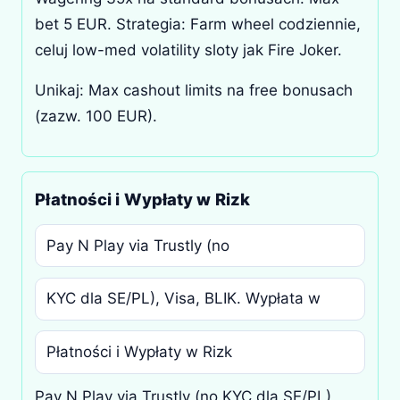
bet 5 EUR. Strategia: Farm wheel codziennie,
celuj low-med volatility sloty jak Fire Joker.
Unikaj: Max cashout limits na free bonusach
(zazw. 100 EUR).
Płatności i Wypłaty w Rizk
Pay N Play via Trustly (no
KYC dla SE/PL), Visa, BLIK. Wypłata w
Płatności i Wypłaty w Rizk
Pay N Play via Trustly (no KYC dla SE/PL),