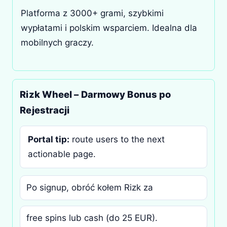
Platforma z 3000+ grami, szybkimi
wypłatami i polskim wsparciem. Idealna dla
mobilnych graczy.
Rizk Wheel – Darmowy Bonus po
Rejestracji
Portal tip:
route users to the next
actionable page.
Po signup, obróć kołem Rizk za
free spins lub cash (do 25 EUR).