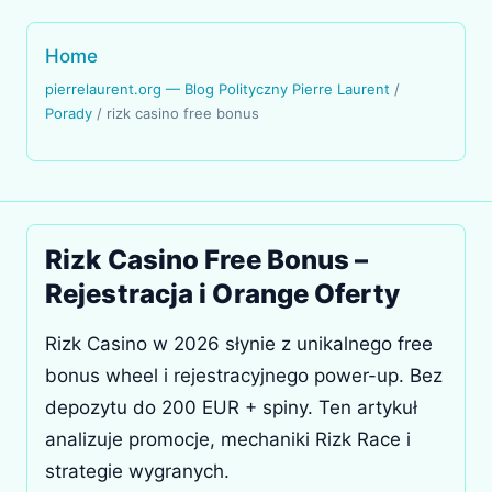
Home
pierrelaurent.org — Blog Polityczny Pierre Laurent
/
Porady
/
rizk casino free bonus
Rizk Casino Free Bonus –
Rejestracja i Orange Oferty
Rizk Casino w 2026 słynie z unikalnego free
bonus wheel i rejestracyjnego power-up. Bez
depozytu do 200 EUR + spiny. Ten artykuł
analizuje promocje, mechaniki Rizk Race i
strategie wygranych.