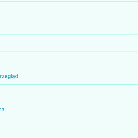
rzegląd
na