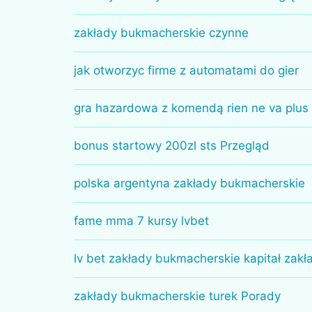
zakłady bukmacherskie czynne
jak otworzyc firme z automatami do gier
gra hazardowa z komendą rien ne va plus
bonus startowy 200zl sts Przegląd
polska argentyna zakłady bukmacherskie
fame mma 7 kursy lvbet
lv bet zakłady bukmacherskie kapitał zak
zakłady bukmacherskie turek Porady