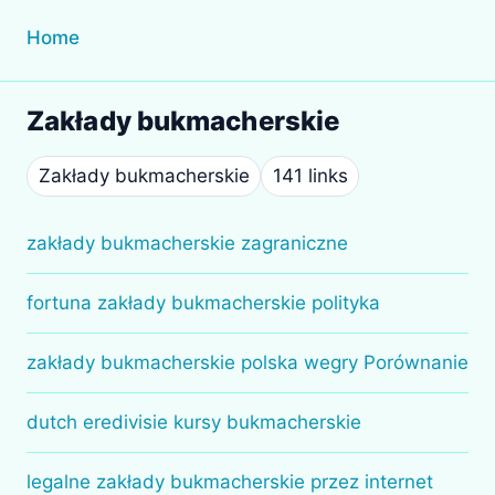
Home
Zakłady bukmacherskie
Zakłady bukmacherskie
141 links
zakłady bukmacherskie zagraniczne
fortuna zakłady bukmacherskie polityka
zakłady bukmacherskie polska wegry Porównanie
dutch eredivisie kursy bukmacherskie
legalne zakłady bukmacherskie przez internet