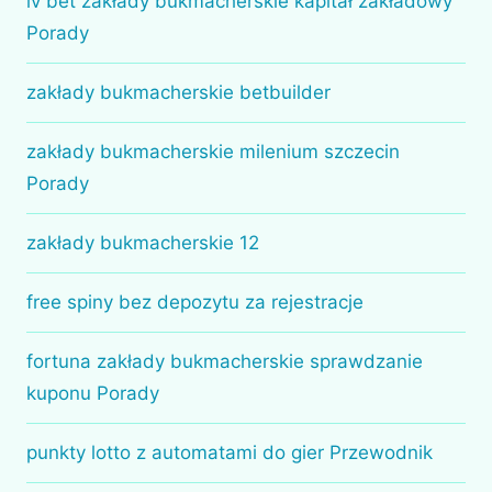
lv bet zakłady bukmacherskie kapitał zakładowy
Porady
zakłady bukmacherskie betbuilder
zakłady bukmacherskie milenium szczecin
Porady
zakłady bukmacherskie 12
free spiny bez depozytu za rejestracje
fortuna zakłady bukmacherskie sprawdzanie
kuponu Porady
punkty lotto z automatami do gier Przewodnik