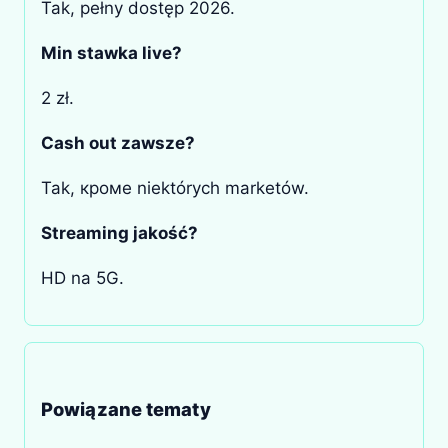
Tak, pełny dostęp 2026.
Min stawka live?
2 zł.
Cash out zawsze?
Tak, кроме niektórych marketów.
Streaming jakość?
HD na 5G.
Powiązane tematy