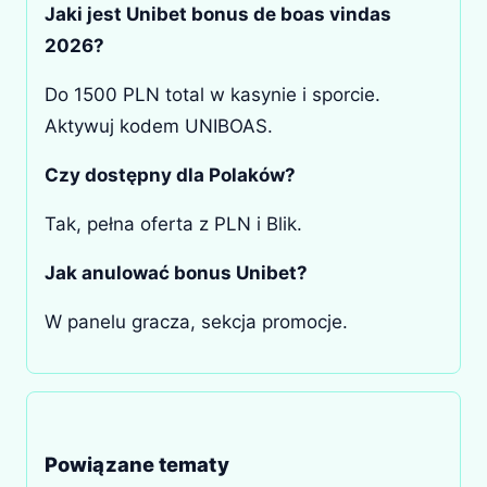
Jaki jest Unibet bonus de boas vindas
2026?
Do 1500 PLN total w kasynie i sporcie.
Aktywuj kodem UNIBOAS.
Czy dostępny dla Polaków?
Tak, pełna oferta z PLN i Blik.
Jak anulować bonus Unibet?
W panelu gracza, sekcja promocje.
Powiązane tematy