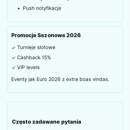
Push notyfikacje
Promocje Sezonowe 2026
Turnieje slotowe
✓
Cashback 15%
✓
VIP levels
✓
Eventy jak Euro 2026 z extra boas vindas.
Często zadawane pytania