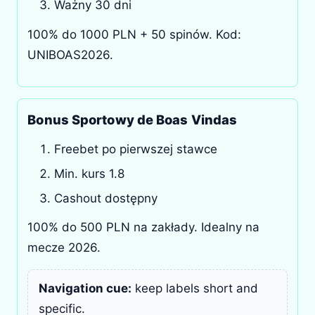
Ważny 30 dni
100% do 1000 PLN + 50 spinów. Kod:
UNIBOAS2026.
Bonus Sportowy de Boas Vindas
Freebet po pierwszej stawce
Min. kurs 1.8
Cashout dostępny
100% do 500 PLN na zakłady. Idealny na
mecze 2026.
Navigation cue:
keep labels short and
specific.