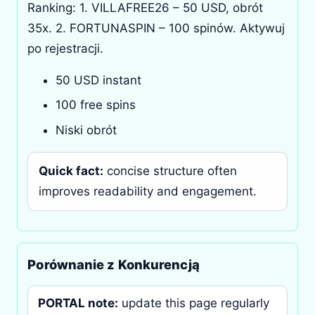
Ranking: 1. VILLAFREE26 – 50 USD, obrót
35x. 2. FORTUNASPIN – 100 spinów. Aktywuj
po rejestracji.
50 USD instant
100 free spins
Niski obrót
Quick fact:
concise structure often
improves readability and engagement.
Porównanie z Konkurencją
PORTAL note:
update this page regularly