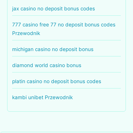
jax casino no deposit bonus codes
777 casino free 77 no deposit bonus codes
Przewodnik
michigan casino no deposit bonus
diamond world casino bonus
platin casino no deposit bonus codes
kambi unibet Przewodnik