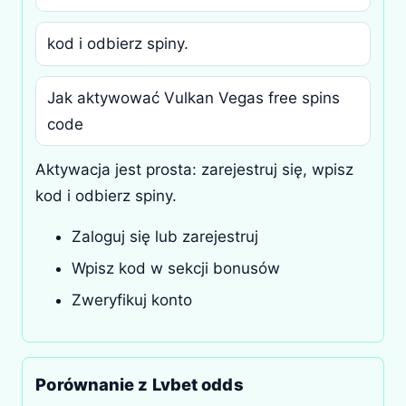
kod i odbierz spiny.
Jak aktywować Vulkan Vegas free spins
code
Aktywacja jest prosta: zarejestruj się, wpisz
kod i odbierz spiny.
Zaloguj się lub zarejestruj
Wpisz kod w sekcji bonusów
Zweryfikuj konto
Porównanie z Lvbet odds