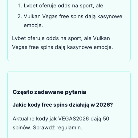
Lvbet oferuje odds na sport, ale
Vulkan Vegas free spins dają kasynowe
emocje.
Lvbet oferuje odds na sport, ale Vulkan
Vegas free spins dają kasynowe emocje.
Często zadawane pytania
Jakie kody free spins działają w 2026?
Aktualne kody jak VEGAS2026 dają 50
spinów. Sprawdź regulamin.