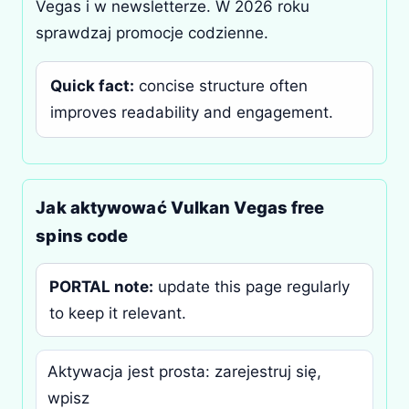
Vegas i w newsletterze. W 2026 roku
sprawdzaj promocje codzienne.
Quick fact:
concise structure often
improves readability and engagement.
Jak aktywować Vulkan Vegas free
spins code
PORTAL note:
update this page regularly
to keep it relevant.
Aktywacja jest prosta: zarejestruj się,
wpisz