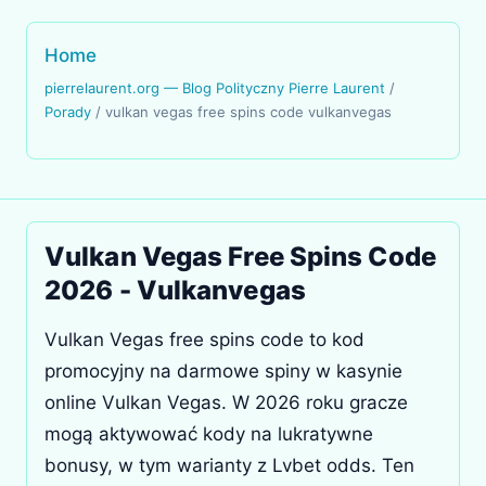
Home
pierrelaurent.org — Blog Polityczny Pierre Laurent
/
Porady
/
vulkan vegas free spins code vulkanvegas
Vulkan Vegas Free Spins Code
2026 - Vulkanvegas
Vulkan Vegas free spins code to kod
promocyjny na darmowe spiny w kasynie
online Vulkan Vegas. W 2026 roku gracze
mogą aktywować kody na lukratywne
bonusy, w tym warianty z Lvbet odds. Ten