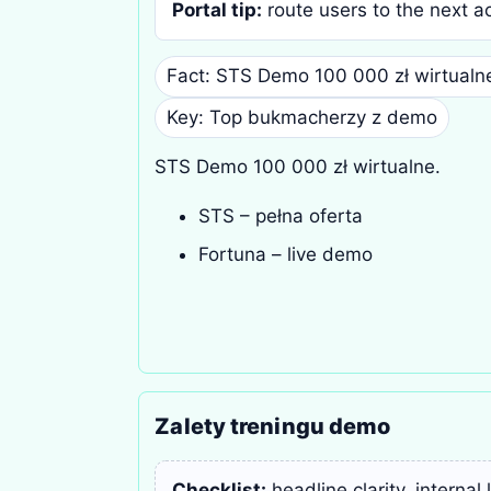
Portal tip:
route users to the next a
Fact: STS Demo 100 000 zł wirtualn
Key: Top bukmacherzy z demo
STS Demo 100 000 zł wirtualne.
STS – pełna oferta
Fortuna – live demo
Zalety treningu demo
Checklist:
headline clarity, internal 