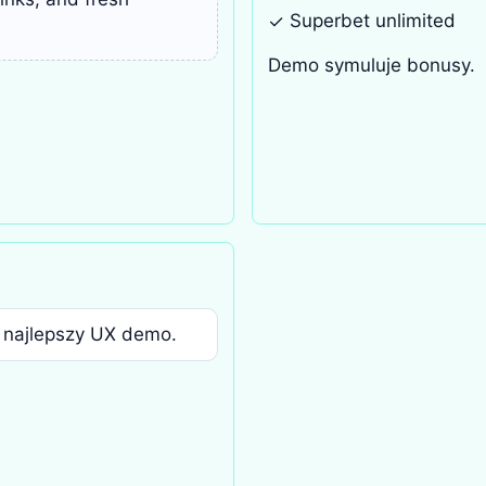
Superbet unlimited
✓
Demo symuluje bonusy.
 najlepszy UX demo.