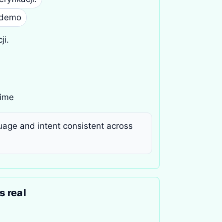
 demo
ji.
time
age and intent consistent across
 real