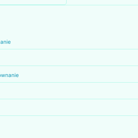
anie
ównanie