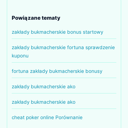
Powiązane tematy
zakłady bukmacherskie bonus startowy
zakłady bukmacherskie fortuna sprawdzenie
kuponu
fortuna zakłady bukmacherskie bonusy
zakłady bukmacherskie ako
zakłady bukmacherskie ako
cheat poker online Porównanie