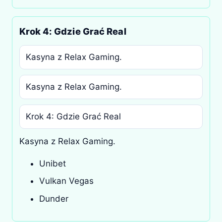
Krok 4: Gdzie Grać Real
Kasyna z Relax Gaming.
Kasyna z Relax Gaming.
Krok 4: Gdzie Grać Real
Kasyna z Relax Gaming.
Unibet
Vulkan Vegas
Dunder