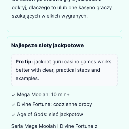
odkryj, dlaczego to ulubione kasyno graczy
szukających wielkich wygranych.
Najlepsze sloty jackpotowe
Pro tip:
jackpot guru casino games works
better with clear, practical steps and
examples.
Mega Moolah: 10 mln+
✓
Divine Fortune: codzienne dropy
✓
Age of Gods: sieć jackpotów
✓
Seria Mega Moolah i Divine Fortune z