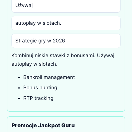
Używaj
autoplay w slotach.
Strategie gry w 2026
Kombinuj niskie stawki z bonusami. Używaj
autoplay w slotach.
Bankroll management
Bonus hunting
RTP tracking
Promocje Jackpot Guru