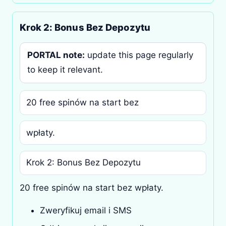
Krok 2: Bonus Bez Depozytu
PORTAL note:
update this page regularly
to keep it relevant.
20 free spinów na start bez
wpłaty.
Krok 2: Bonus Bez Depozytu
20 free spinów na start bez wpłaty.
Zweryfikuj email i SMS