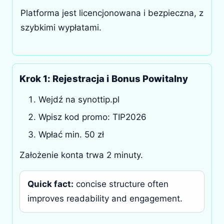
Platforma jest licencjonowana i bezpieczna, z
szybkimi wypłatami.
Krok 1: Rejestracja i Bonus Powitalny
Wejdź na synottip.pl
Wpisz kod promo: TIP2026
Wpłać min. 50 zł
Założenie konta trwa 2 minuty.
Quick fact:
concise structure often
improves readability and engagement.