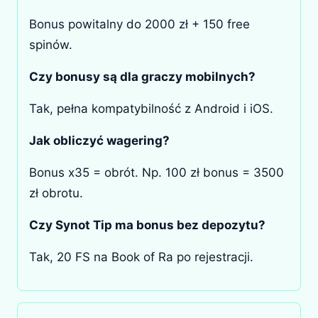
Bonus powitalny do 2000 zł + 150 free
spinów.
Czy bonusy są dla graczy mobilnych?
Tak, pełna kompatybilność z Android i iOS.
Jak obliczyć wagering?
Bonus x35 = obrót. Np. 100 zł bonus = 3500
zł obrotu.
Czy Synot Tip ma bonus bez depozytu?
Tak, 20 FS na Book of Ra po rejestracji.