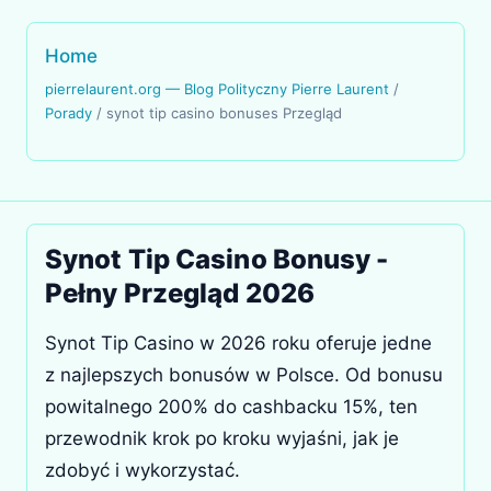
Home
pierrelaurent.org — Blog Polityczny Pierre Laurent
/
Porady
/
synot tip casino bonuses Przegląd
Synot Tip Casino Bonusy -
Pełny Przegląd 2026
Synot Tip Casino w 2026 roku oferuje jedne
z najlepszych bonusów w Polsce. Od bonusu
powitalnego 200% do cashbacku 15%, ten
przewodnik krok po kroku wyjaśni, jak je
zdobyć i wykorzystać.