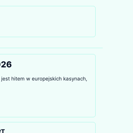
026
jest hitem w europejskich kasynach,
RT