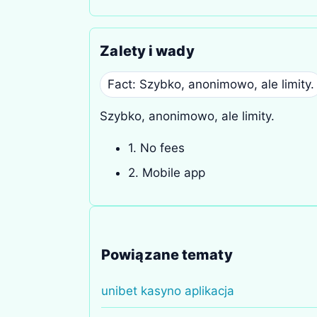
Zalety i wady
Fact: Szybko, anonimowo, ale limity.
Szybko, anonimowo, ale limity.
1. No fees
2. Mobile app
Powiązane tematy
unibet kasyno aplikacja