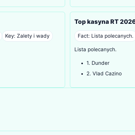
Top kasyna RT 202
Key: Zalety i wady
Fact: Lista polecanych.
Lista polecanych.
1. Dunder
2. Vlad Cazino